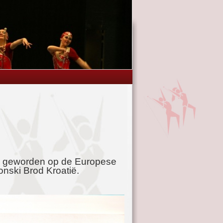
0e geworden op de Europese
nski Brod Kroatië.