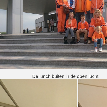
De lunch
buiten in de open lucht