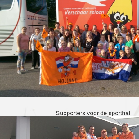
Supporters voor de sporthal