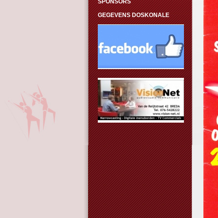
SPONSORS
GEGEVENS DOSKONALE