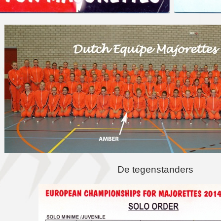
De tegenstanders