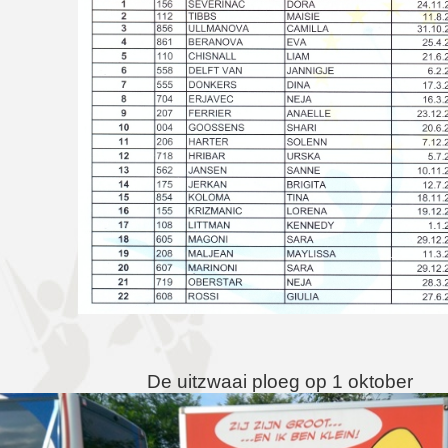
De uitzwaai ploeg op 1 oktober