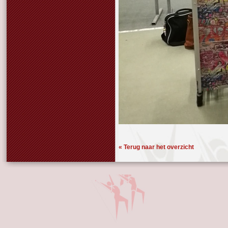
« Terug naar het overzicht