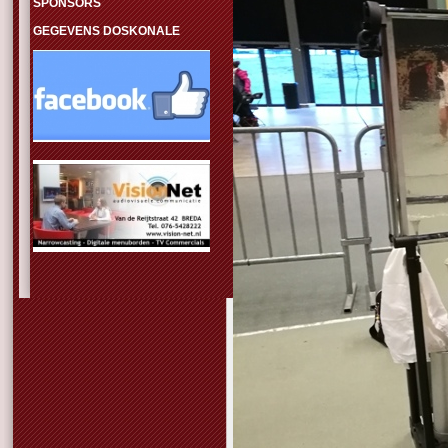
SPONSORS
GEGEVENS DOSKONALE