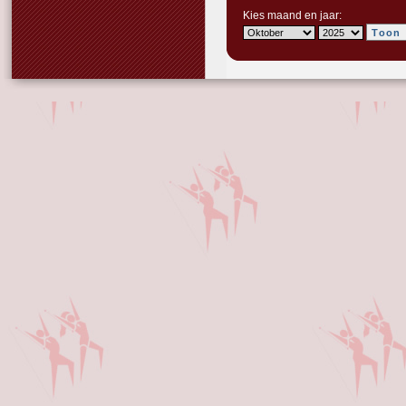
Kies maand en jaar: