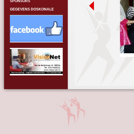
SPONSORS
GEGEVENS DOSKONALE